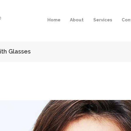
Home
About
Services
Con
ith Glasses