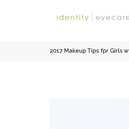
2017 Makeup Tips fpr Girls w